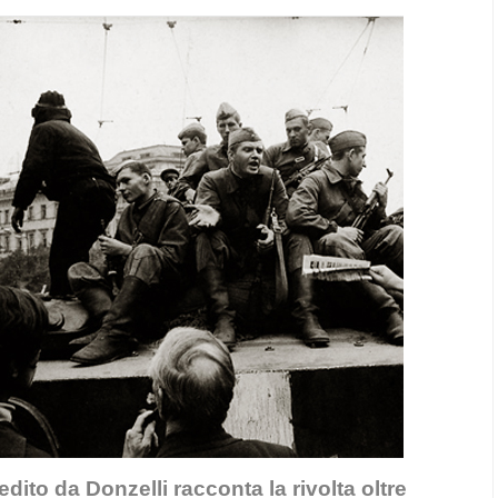
ito da Donzelli racconta la rivolta oltre