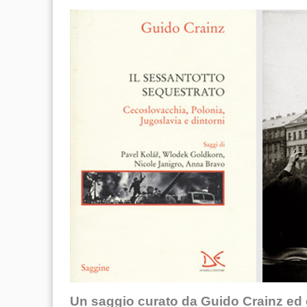
Un saggio curato da Guido Crainz ed ed