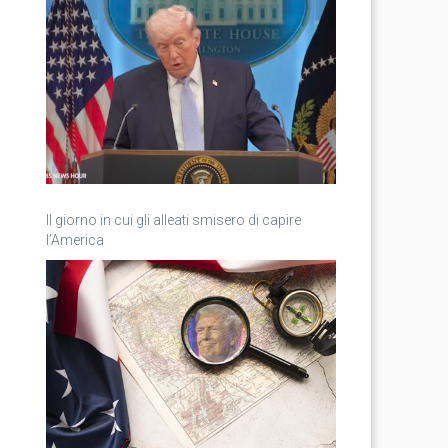
Il giorno in cui gli alleati smisero di capire
l’America