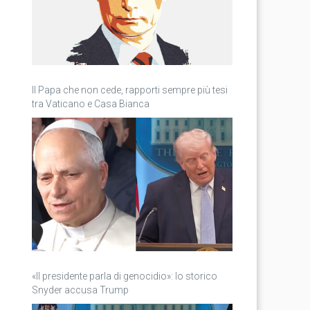
Il Papa che non cede, rapporti sempre più tesi
tra Vaticano e Casa Bianca
«Il presidente parla di genocidio»: lo storico
Snyder accusa Trump