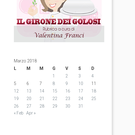
Marzo 2018
L
M
M
G
V
S
D
1
2
3
4
5
6
7
8
9
10
11
12
13
14
15
16
17
18
19
20
21
22
23
24
25
26
27
28
29
30
31
« Feb
Apr »