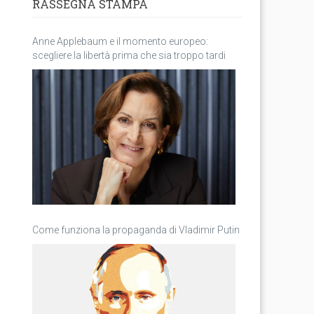
RASSEGNA STAMPA
Anne Applebaum e il momento europeo:
scegliere la libertà prima che sia troppo tardi
Come funziona la propaganda di Vladimir Putin