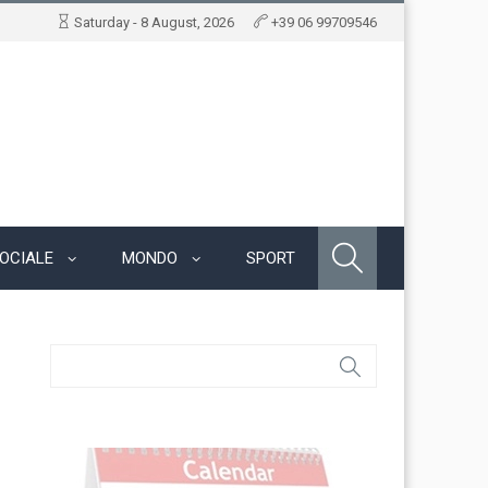
Saturday - 8 August, 2026
+39 06 99709546
OCIALE
MONDO
SPORT