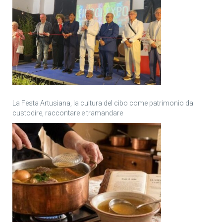
La Festa Artusiana, la cultura del cibo come patrimonio da
custodire, raccontare e tramandare