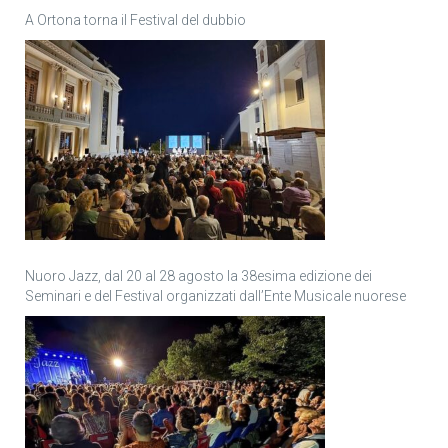
A Ortona torna il Festival del dubbio
Nuoro Jazz, dal 20 al 28 agosto la 38esima edizione dei
Seminari e del Festival organizzati dall’Ente Musicale nuorese