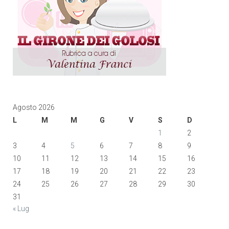
Agosto 2026
L
M
M
G
V
S
D
1
2
3
4
5
6
7
8
9
10
11
12
13
14
15
16
17
18
19
20
21
22
23
24
25
26
27
28
29
30
31
« Lug