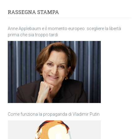
RASSEGNA STAMPA
Anne Applebaum e il momento europeo: scegliere la libertà
prima che sia troppo tardi
Come funziona la propaganda di Vladimir Putin