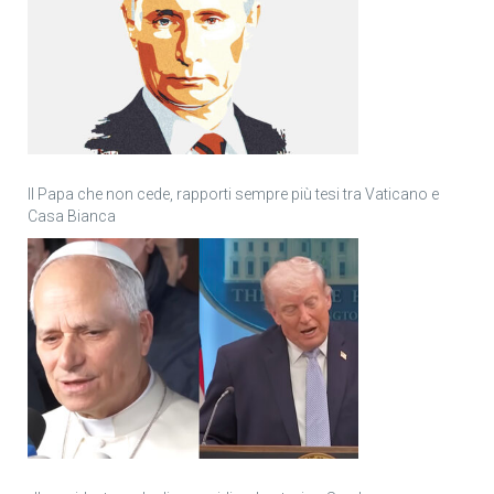
Il Papa che non cede, rapporti sempre più tesi tra Vaticano e
Casa Bianca