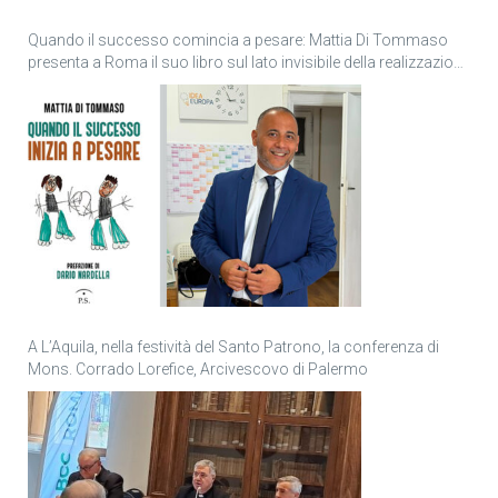
Quando il successo comincia a pesare: Mattia Di Tommaso
presenta a Roma il suo libro sul lato invisibile della realizzazione
personale
A L’Aquila, nella festività del Santo Patrono, la conferenza di
Mons. Corrado Lorefice, Arcivescovo di Palermo