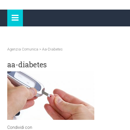
Agenzia Comunica
>
Aa-Diabetes
aa-diabetes
Condividi con