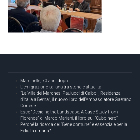
Marcinelle, 70 anni dopo
L’emigrazione italiana tra storia e attualità
“La Villa dei Marchesi Paulucci di Calboli, Residenza
d’Italia a Berna”, il nuovo libro dell’Ambasciatore Gaetano
Cortese
Esce “Deciding the Landscape. A Case Study from
Florence” di Marco Mariani, il libro sul “Cubo nero”
Perché la ricerca del “Bene comune” è essenziale per la
Felicità umana?