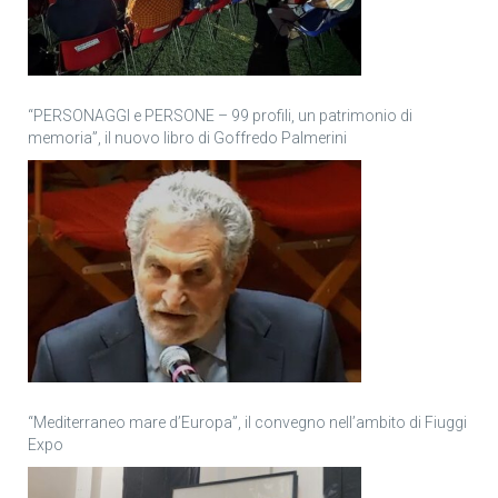
“PERSONAGGI e PERSONE – 99 profili, un patrimonio di
memoria”, il nuovo libro di Goffredo Palmerini
“Mediterraneo mare d’Europa”, il convegno nell’ambito di Fiuggi
Expo