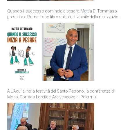
Quando il successo comincia a pesare: Mattia Di Tommaso
presenta a Roma il suo libro sul lato invisibile della realizzazione
personale
A L’Aquila, nella festività del Santo Patrono, la conferenza di
Mons. Corrado Lorefice, Arcivescovo di Palermo