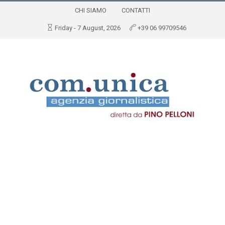
CHI SIAMO
CONTATTI
Friday - 7 August, 2026
+39 06 99709546