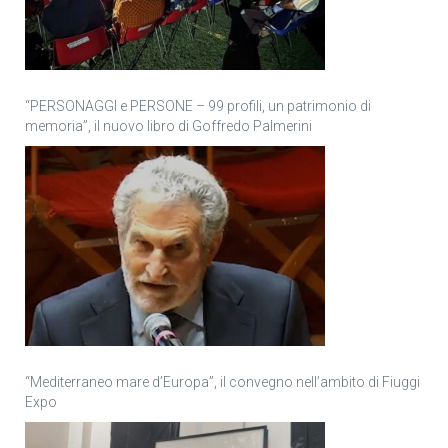
“PERSONAGGI e PERSONE – 99 profili, un patrimonio di
memoria”, il nuovo libro di Goffredo Palmerini
“Mediterraneo mare d’Europa”, il convegno nell’ambito di Fiuggi
Expo