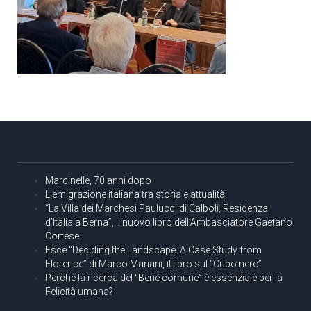
Marcinelle, 70 anni dopo
L’emigrazione italiana tra storia e attualità
“La Villa dei Marchesi Paulucci di Calboli, Residenza
d’Italia a Berna”, il nuovo libro dell’Ambasciatore Gaetano
Cortese
Esce “Deciding the Landscape. A Case Study from
Florence” di Marco Mariani, il libro sul “Cubo nero”
Perché la ricerca del “Bene comune” è essenziale per la
Felicità umana?