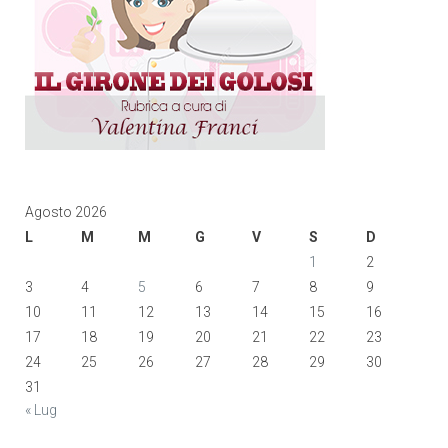
Agosto 2026
L
M
M
G
V
S
D
1
2
3
4
5
6
7
8
9
10
11
12
13
14
15
16
17
18
19
20
21
22
23
24
25
26
27
28
29
30
31
« Lug