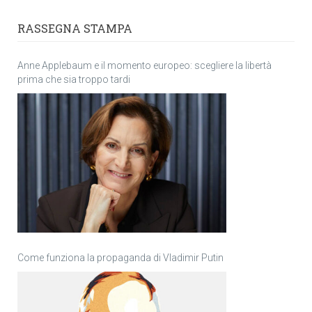
RASSEGNA STAMPA
Anne Applebaum e il momento europeo: scegliere la libertà
prima che sia troppo tardi
Come funziona la propaganda di Vladimir Putin