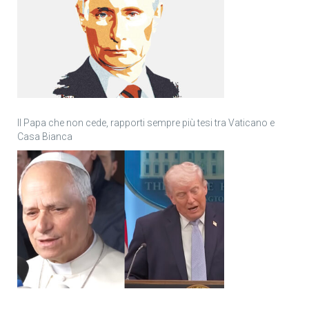
Il Papa che non cede, rapporti sempre più tesi tra Vaticano e
Casa Bianca