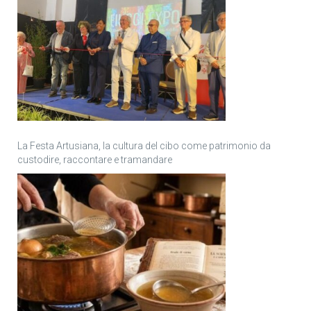
La Festa Artusiana, la cultura del cibo come patrimonio da
custodire, raccontare e tramandare