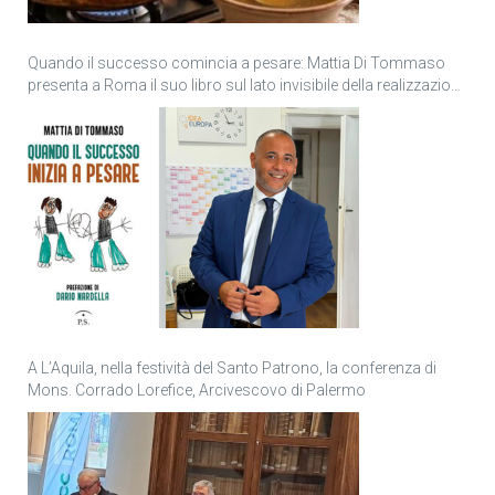
Quando il successo comincia a pesare: Mattia Di Tommaso
presenta a Roma il suo libro sul lato invisibile della realizzazione
personale
A L’Aquila, nella festività del Santo Patrono, la conferenza di
Mons. Corrado Lorefice, Arcivescovo di Palermo