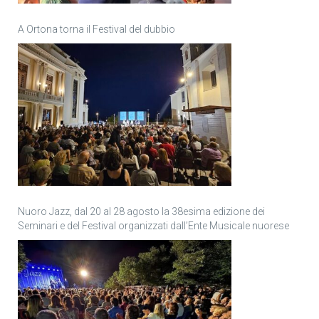
A Ortona torna il Festival del dubbio
Nuoro Jazz, dal 20 al 28 agosto la 38esima edizione dei
Seminari e del Festival organizzati dall’Ente Musicale nuorese