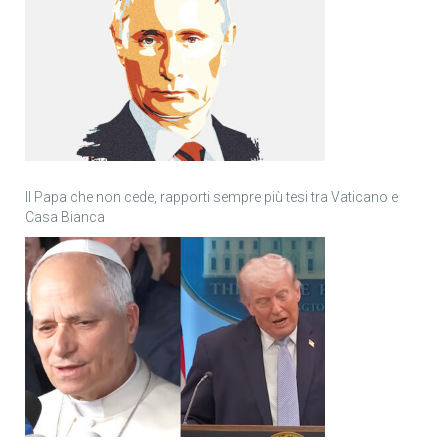
Il Papa che non cede, rapporti sempre più tesi tra Vaticano e
Casa Bianca