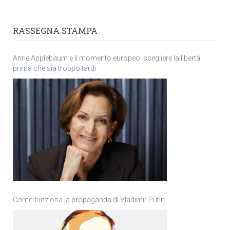
RASSEGNA STAMPA
Anne Applebaum e il momento europeo: scegliere la libertà
prima che sia troppo tardi
Come funziona la propaganda di Vladimir Putin