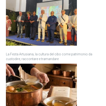
La Festa Artusiana, la cultura del cibo come patrimonio da
custodire, raccontare e tramandare