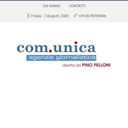
CHI SIAMO
CONTATTI
Friday - 7 August, 2026
+39 06 99709546