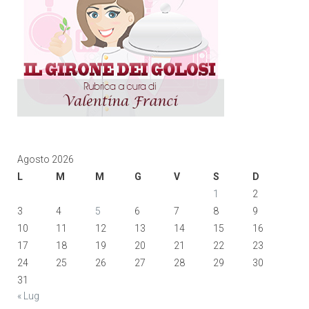
Agosto 2026
L
M
M
G
V
S
D
1
2
3
4
5
6
7
8
9
10
11
12
13
14
15
16
17
18
19
20
21
22
23
24
25
26
27
28
29
30
31
« Lug