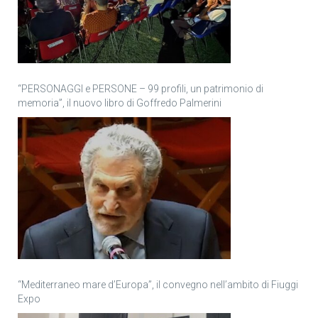
“PERSONAGGI e PERSONE – 99 profili, un patrimonio di
memoria”, il nuovo libro di Goffredo Palmerini
“Mediterraneo mare d’Europa”, il convegno nell’ambito di Fiuggi
Expo