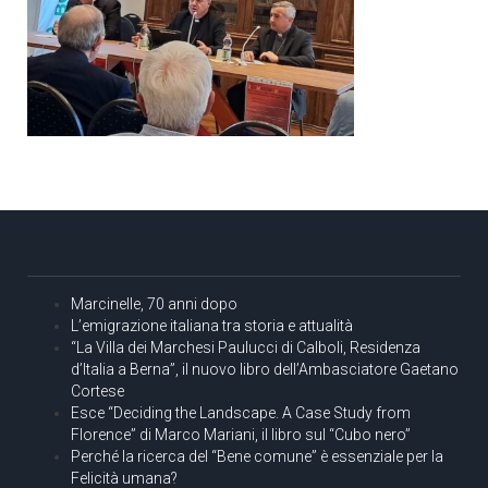
Marcinelle, 70 anni dopo
L’emigrazione italiana tra storia e attualità
“La Villa dei Marchesi Paulucci di Calboli, Residenza
d’Italia a Berna”, il nuovo libro dell’Ambasciatore Gaetano
Cortese
Esce “Deciding the Landscape. A Case Study from
Florence” di Marco Mariani, il libro sul “Cubo nero”
Perché la ricerca del “Bene comune” è essenziale per la
Felicità umana?