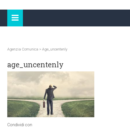
Agenzia Comunica
>
Age_uncentenly
age_uncentenly
Condividi con