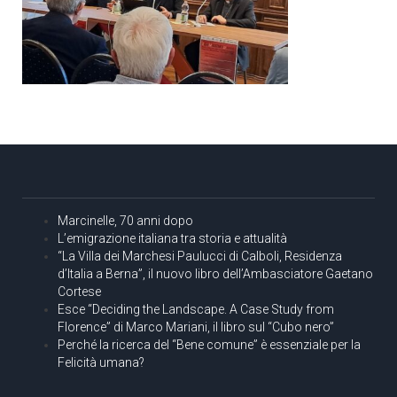
Marcinelle, 70 anni dopo
L’emigrazione italiana tra storia e attualità
“La Villa dei Marchesi Paulucci di Calboli, Residenza
d’Italia a Berna”, il nuovo libro dell’Ambasciatore Gaetano
Cortese
Esce “Deciding the Landscape. A Case Study from
Florence” di Marco Mariani, il libro sul “Cubo nero”
Perché la ricerca del “Bene comune” è essenziale per la
Felicità umana?