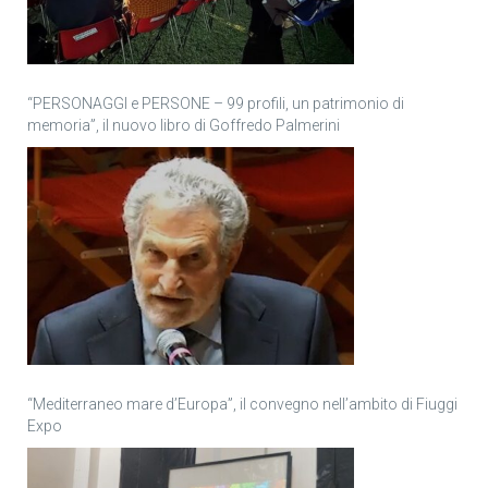
“PERSONAGGI e PERSONE – 99 profili, un patrimonio di
memoria”, il nuovo libro di Goffredo Palmerini
“Mediterraneo mare d’Europa”, il convegno nell’ambito di Fiuggi
Expo