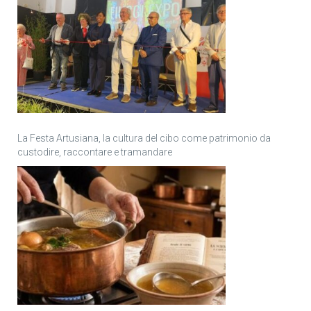
La Festa Artusiana, la cultura del cibo come patrimonio da
custodire, raccontare e tramandare