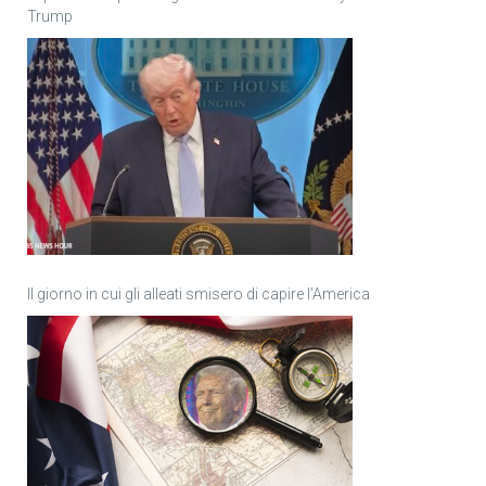
Trump
Il giorno in cui gli alleati smisero di capire l’America