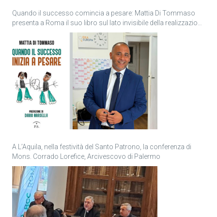
Quando il successo comincia a pesare: Mattia Di Tommaso
presenta a Roma il suo libro sul lato invisibile della realizzazione
personale
A L’Aquila, nella festività del Santo Patrono, la conferenza di
Mons. Corrado Lorefice, Arcivescovo di Palermo