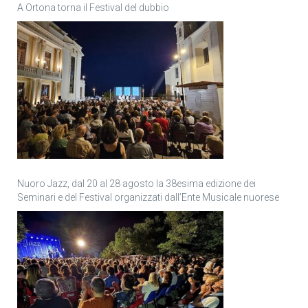
A Ortona torna il Festival del dubbio
Nuoro Jazz, dal 20 al 28 agosto la 38esima edizione dei
Seminari e del Festival organizzati dall’Ente Musicale nuorese