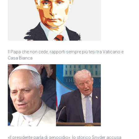
Il Papa che non cede, rapporti sempre più tesi tra Vaticano e
Casa Bianca
«Il presidente parla di genocidio»: lo storico Snyder accusa