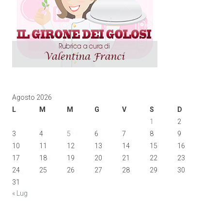
Agosto 2026
L
M
M
G
V
S
D
1
2
3
4
5
6
7
8
9
10
11
12
13
14
15
16
17
18
19
20
21
22
23
24
25
26
27
28
29
30
31
« Lug