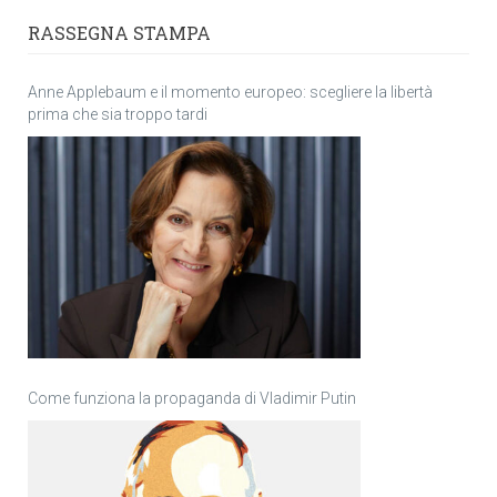
RASSEGNA STAMPA
Anne Applebaum e il momento europeo: scegliere la libertà
prima che sia troppo tardi
Come funziona la propaganda di Vladimir Putin