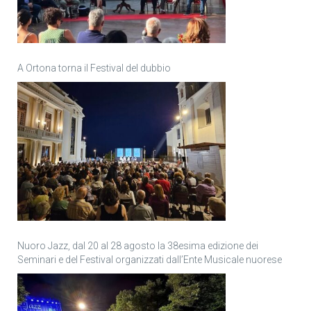
A Ortona torna il Festival del dubbio
Nuoro Jazz, dal 20 al 28 agosto la 38esima edizione dei
Seminari e del Festival organizzati dall’Ente Musicale nuorese