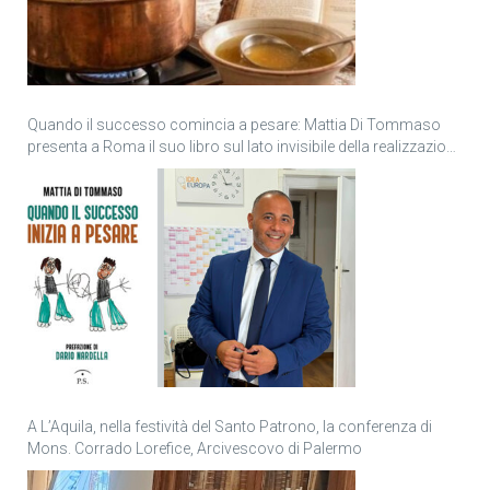
Quando il successo comincia a pesare: Mattia Di Tommaso
presenta a Roma il suo libro sul lato invisibile della realizzazione
personale
A L’Aquila, nella festività del Santo Patrono, la conferenza di
Mons. Corrado Lorefice, Arcivescovo di Palermo