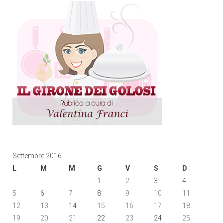
Settembre 2016
L
M
M
G
V
S
D
1
2
3
4
5
6
7
8
9
10
11
12
13
14
15
16
17
18
19
20
21
22
23
24
25