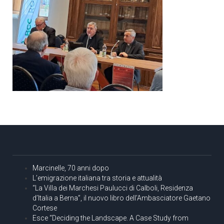
Marcinelle, 70 anni dopo
L’emigrazione italiana tra storia e attualità
“La Villa dei Marchesi Paulucci di Calboli, Residenza
d’Italia a Berna”, il nuovo libro dell’Ambasciatore Gaetano
Cortese
Esce “Deciding the Landscape. A Case Study from