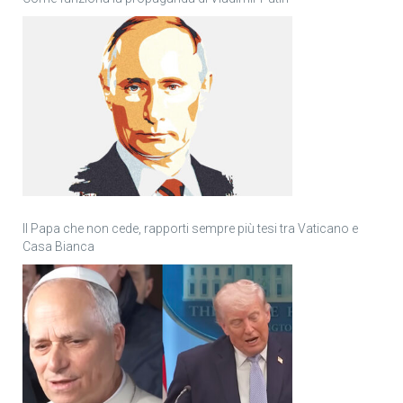
Il Papa che non cede, rapporti sempre più tesi tra Vaticano e
Casa Bianca