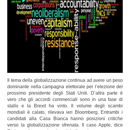
Il tema della globalizzazione continua ad avere un peso
dominante nella campagna elettorale per l’elezione del
prossimo presidente degli Stati Uniti. D’altra parte è
vero che gli accordi commerciali sono in una fase di
stallo e la Brexit ha vinto. Il volume degli scambi
mondiali è calato, rilevava ieri
Bloomberg
. Entrambi i
candidati alla Casa Bianca hanno posizioni critiche
verso la globalizzazione sfrenata. Il caso Apple, dice