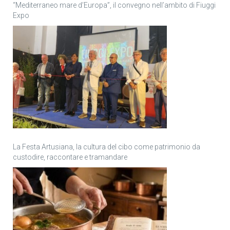
“Mediterraneo mare d’Europa”, il convegno nell’ambito di Fiuggi
Expo
La Festa Artusiana, la cultura del cibo come patrimonio da
custodire, raccontare e tramandare