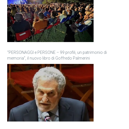
“PERSONAGGI e PERSONE – 99 profili, un patrimonio di
memoria”, il nuovo libro di Goffredo Palmerini