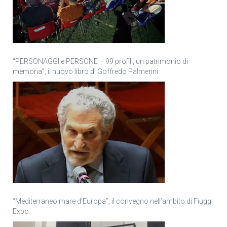
“PERSONAGGI e PERSONE – 99 profili, un patrimonio di
memoria”, il nuovo libro di Goffredo Palmerini
“Mediterraneo mare d’Europa”, il convegno nell’ambito di Fiuggi
Expo