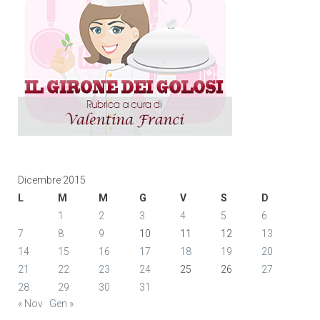
Dicembre 2015
L
M
M
G
V
S
D
1
2
3
4
5
6
7
8
9
10
11
12
13
14
15
16
17
18
19
20
21
22
23
24
25
26
27
28
29
30
31
« Nov
Gen »