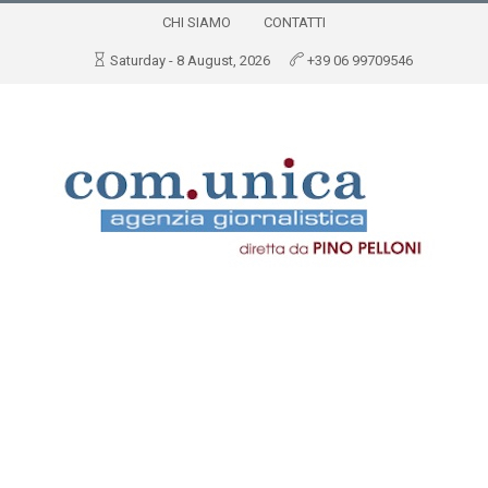
CHI SIAMO
CONTATTI
Saturday - 8 August, 2026
+39 06 99709546