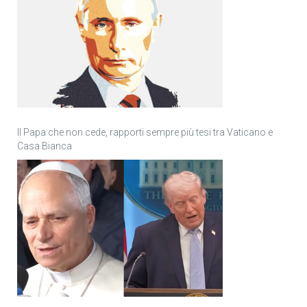
Il Papa che non cede, rapporti sempre più tesi tra Vaticano e
Casa Bianca