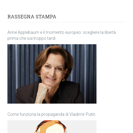
RASSEGNA STAMPA
Anne Applebaum e il momento europeo: scegliere la libertà
prima che sia troppo tardi
Come funziona la propaganda di Vladimir Putin