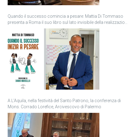
Quando il successo comincia a pesare: Mattia Di Tommaso
presenta a Roma il suo libro sul lato invisibile della realizzazione
personale
A L’Aquila, nella festività del Santo Patrono, la conferenza di
Mons. Corrado Lorefice, Arcivescovo di Palermo