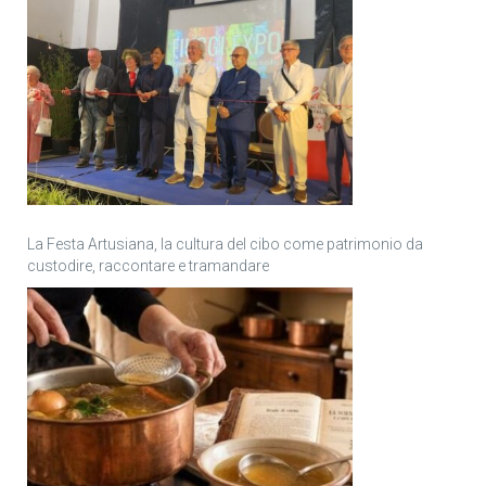
La Festa Artusiana, la cultura del cibo come patrimonio da
custodire, raccontare e tramandare