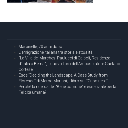
Marcinelle, 70 anni dopo
L’emigrazione italiana tra storia e attualità
“La Villa dei Marchesi Paulucci di Calboli, Residenza
d’Italia a Berna”, il nuovo libro dell’Ambasciatore Gaetano
Cortese
Esce “Deciding the Landscape. A Case Study from
Florence” di Marco Mariani, il libro sul “Cubo nero”
Perché la ricerca del “Bene comune” è essenziale per la
Felicità umana?