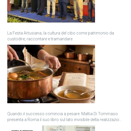
La Festa Artusiana, la cultura del cibo come patrimonio da
custodire, raccontare e tramandare
Quando il successo comincia a pesare: Mattia Di Tommaso
presenta a Roma il suo libro sul lato invisibile della realizzazione
personale