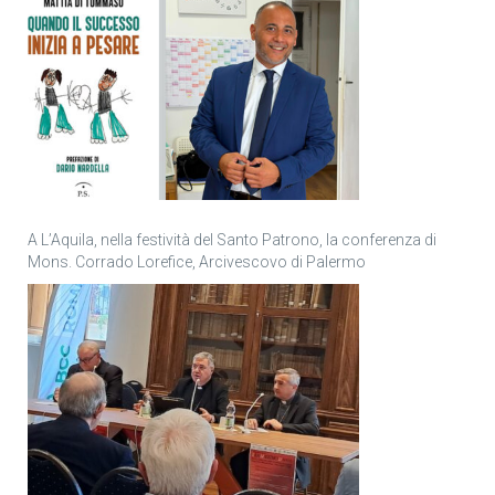
A L’Aquila, nella festività del Santo Patrono, la conferenza di
Mons. Corrado Lorefice, Arcivescovo di Palermo