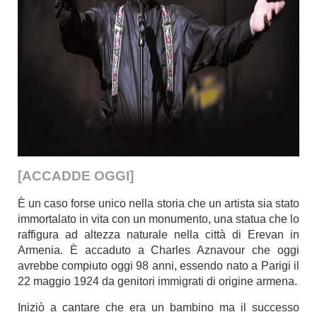
[ACCADDE OGGI]
È un caso forse unico nella storia che un artista sia stato
immortalato in vita con un monumento, una statua che lo
raffigura ad altezza naturale nella città di Erevan in
Armenia. È accaduto a Charles Aznavour che oggi
avrebbe compiuto oggi 98 anni, essendo nato a Parigi il
22 maggio 1924 da genitori immigrati di origine armena.
Iniziò a cantare che era un bambino ma il successo