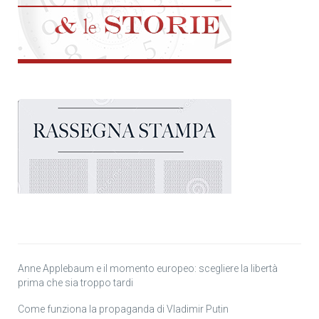
Anne Applebaum e il momento europeo: scegliere la libertà
prima che sia troppo tardi
Come funziona la propaganda di Vladimir Putin