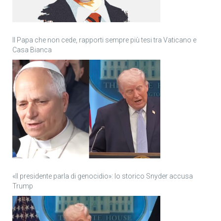
Il Papa che non cede, rapporti sempre più tesi tra Vaticano e
Casa Bianca
«Il presidente parla di genocidio»: lo storico Snyder accusa
Trump