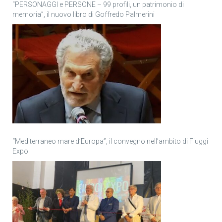
“PERSONAGGI e PERSONE – 99 profili, un patrimonio di
memoria”, il nuovo libro di Goffredo Palmerini
“Mediterraneo mare d’Europa”, il convegno nell’ambito di Fiuggi
Expo