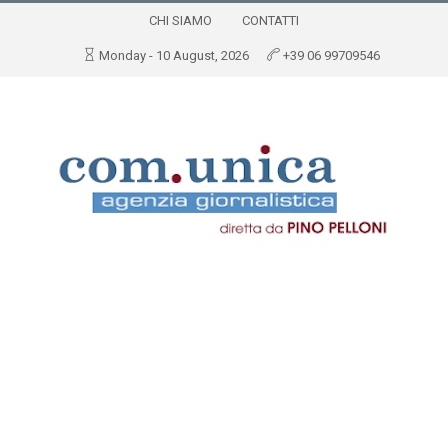
CHI SIAMO
CONTATTI
Monday - 10 August, 2026
+39 06 99709546