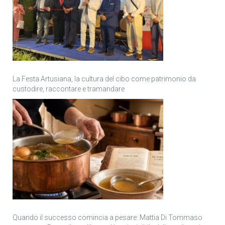
La Festa Artusiana, la cultura del cibo come patrimonio da
custodire, raccontare e tramandare
Quando il successo comincia a pesare: Mattia Di Tommaso