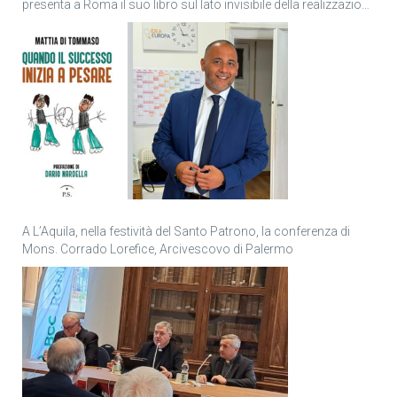
presenta a Roma il suo libro sul lato invisibile della realizzazione
personale
A L’Aquila, nella festività del Santo Patrono, la conferenza di
Mons. Corrado Lorefice, Arcivescovo di Palermo