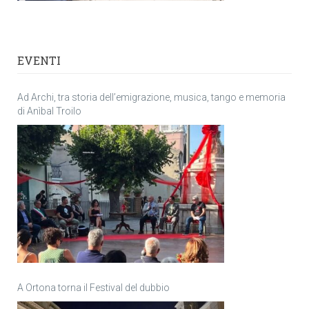
EVENTI
Ad Archi, tra storia dell’emigrazione, musica, tango e memoria
di Anìbal Troilo
A Ortona torna il Festival del dubbio