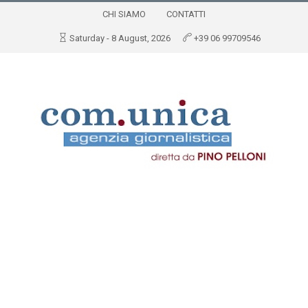
CHI SIAMO
CONTATTI
Saturday - 8 August, 2026
+39 06 99709546