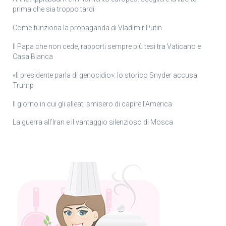
prima che sia troppo tardi
Come funziona la propaganda di Vladimir Putin
Il Papa che non cede, rapporti sempre più tesi tra Vaticano e
Casa Bianca
«Il presidente parla di genocidio»: lo storico Snyder accusa
Trump
Il giorno in cui gli alleati smisero di capire l’America
La guerra all’Iran e il vantaggio silenzioso di Mosca