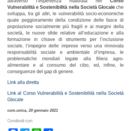
attraverso l’esperienza maturata nel
Corso
Vulnerabilità e Sostenibilità nella Società Glocale
che
sviluppa, tra gli altri, le vulnerabilità socio-economiche
quale peggioramento della condizione delle fasce di
popolazione socialmente più fragili e ai margini della
società, le nuove sfide relative all’educazione e alla
formazione in chiave di strumento per l’inclusione
sociale, l’impegno delle imprese verso una rinnovata
responsabilità sociale e ambientale d’impresa, le
problematiche mondiali legate alla filiera agro-
alimentare e al consumo del cibo, ed, infine, le
conseguenze del gap di genere.
Link alla diretta
Link al Corso Vulnerabilità e Sostenibilità nella Società
Glocale
com.unica, 20 gennaio 2021
Condividi con