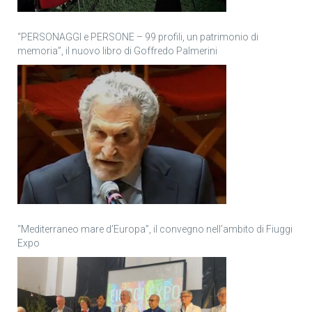
“PERSONAGGI e PERSONE – 99 profili, un patrimonio di
memoria”, il nuovo libro di Goffredo Palmerini
“Mediterraneo mare d’Europa”, il convegno nell’ambito di Fiuggi
Expo