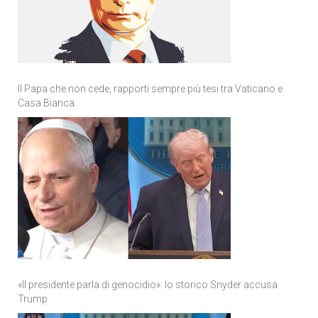
Il Papa che non cede, rapporti sempre più tesi tra Vaticano e
Casa Bianca
«Il presidente parla di genocidio»: lo storico Snyder accusa
Trump