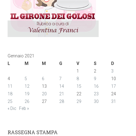
Gennaio 2021
L
M
M
G
V
S
D
1
2
3
4
5
6
7
8
9
10
11
12
13
14
15
16
17
18
19
20
21
22
23
24
25
26
27
28
29
30
31
« Dic
Feb »
RASSEGNA STAMPA