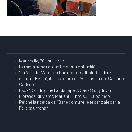
Marcinelle, 70 anni dopo
L’emigrazione italiana tra storia e attualità
“La Villa dei Marchesi Paulucci di Calboli, Residenza
d’Italia a Berna”, il nuovo libro dell’Ambasciatore Gaetano
Cortese
Esce “Deciding the Landscape. A Case Study from
Florence” di Marco Mariani, il libro sul “Cubo nero”
Perché la ricerca del “Bene comune” è essenziale per la
Felicità umana?