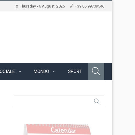
Thursday - 6 August, 2026
+39 06 99709546
OCIALE
MONDO
SPORT