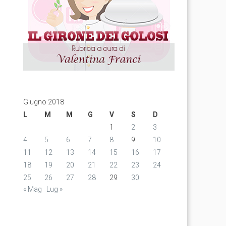
Giugno 2018
L
M
M
G
V
S
D
1
2
3
4
5
6
7
8
9
10
11
12
13
14
15
16
17
18
19
20
21
22
23
24
25
26
27
28
29
30
« Mag
Lug »