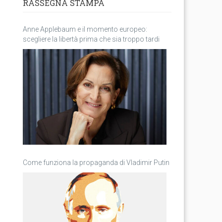
RASSEGNA STAMPA
Anne Applebaum e il momento europeo:
scegliere la libertà prima che sia troppo tardi
Come funziona la propaganda di Vladimir Putin