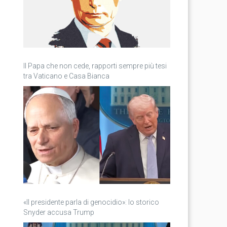
Il Papa che non cede, rapporti sempre più tesi
tra Vaticano e Casa Bianca
«Il presidente parla di genocidio»: lo storico
Snyder accusa Trump