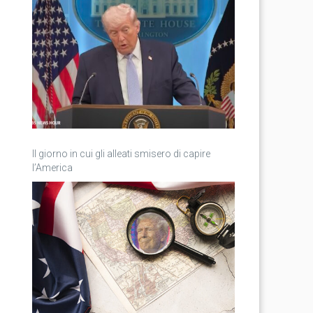
Il giorno in cui gli alleati smisero di capire
l’America