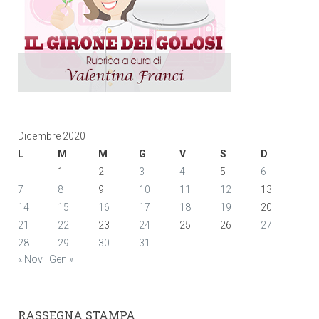
Dicembre 2020
L
M
M
G
V
S
D
1
2
3
4
5
6
7
8
9
10
11
12
13
14
15
16
17
18
19
20
21
22
23
24
25
26
27
28
29
30
31
« Nov
Gen »
RASSEGNA STAMPA