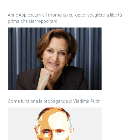
Anne Applebaum e il momento europeo: scegliere la libertà
prima che sia troppo tardi
Come funziona la propaganda di Vladimir Putin