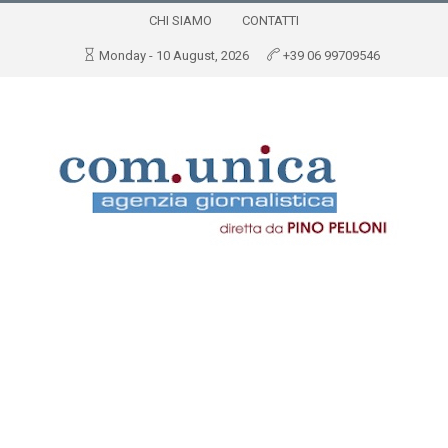
CHI SIAMO
CONTATTI
Monday - 10 August, 2026
+39 06 99709546