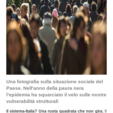
Una fotografia sulla situazione sociale del
Paese. Nell’anno della paura nera
l’epidemia ha squarciato il velo sulle nostre
vulnerabilità strutturali
Il sistema-Italia? Una ruota quadrata che non gira.
Il