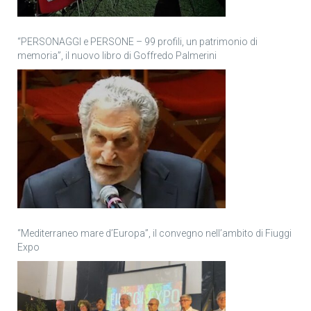
“PERSONAGGI e PERSONE – 99 profili, un patrimonio di
memoria”, il nuovo libro di Goffredo Palmerini
“Mediterraneo mare d’Europa”, il convegno nell’ambito di Fiuggi
Expo