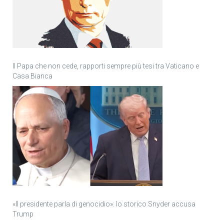
Il Papa che non cede, rapporti sempre più tesi tra Vaticano e
Casa Bianca
«Il presidente parla di genocidio»: lo storico Snyder accusa
Trump