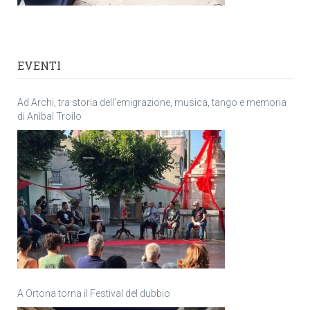
EVENTI
Ad Archi, tra storia dell’emigrazione, musica, tango e memoria
di Anìbal Troilo
A Ortona torna il Festival del dubbio