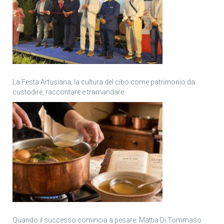
La Festa Artusiana, la cultura del cibo come patrimonio da
custodire, raccontare e tramandare
Quando il successo comincia a pesare: Mattia Di Tommaso