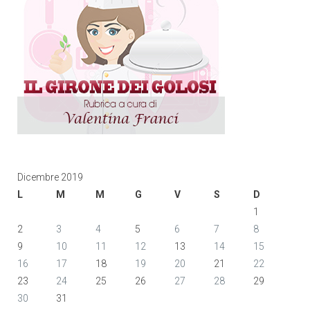
Dicembre 2019
L
M
M
G
V
S
D
1
2
3
4
5
6
7
8
9
10
11
12
13
14
15
16
17
18
19
20
21
22
23
24
25
26
27
28
29
30
31