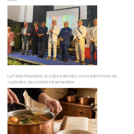
La Festa Artusiana, la cultura del cibo come patrimonio da
custodire, raccontare e tramandare