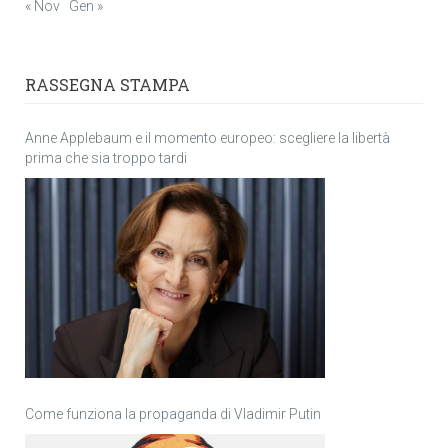
« Nov
Gen »
RASSEGNA STAMPA
Anne Applebaum e il momento europeo: scegliere la libertà
prima che sia troppo tardi
Come funziona la propaganda di Vladimir Putin