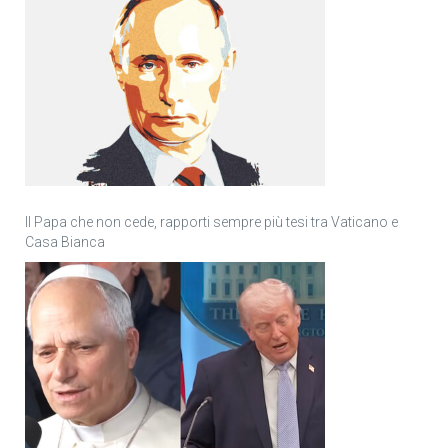
Il Papa che non cede, rapporti sempre più tesi tra Vaticano e
Casa Bianca